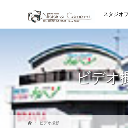
スタジオ
ビデオ
ビデオ撮影