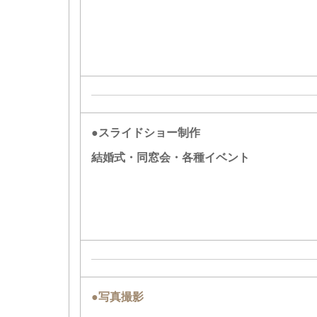
●スライドショー制作
結婚式・同窓会・各種イベント
●写真撮影