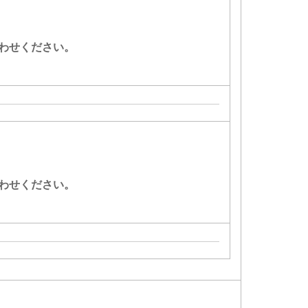
わせください。
わせください。