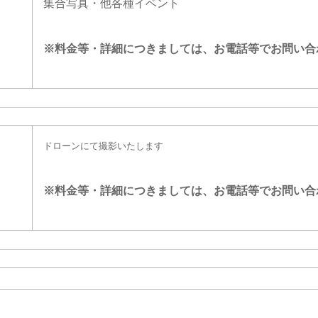
集合写真・他各種イベント
※料金等・詳細につきましては、
お電話等でお問い合
ドローンにて撮影いたします
※料金等・詳細につきましては、
お電話等でお問い合