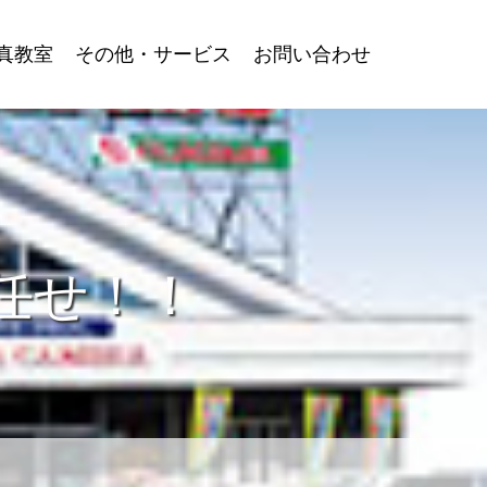
真教室
その他・サービス
お問い合わせ
任せ！！