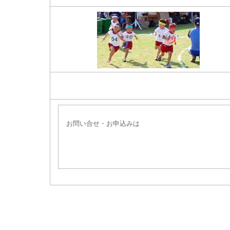
お問い合せ・お申込みは