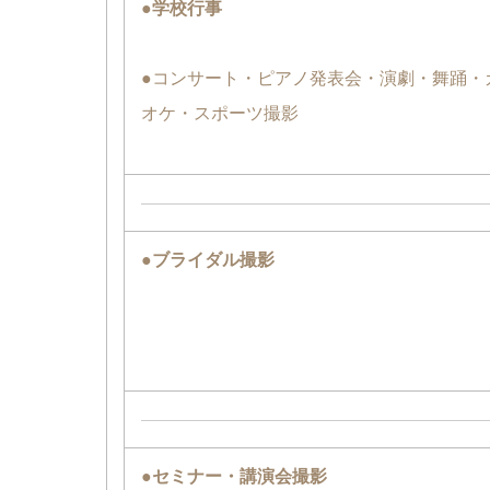
●学校行事
●コンサート・ピアノ発表会・演劇・舞踊・
オケ・スポーツ撮影
●ブライダル撮影
●セミナー・講演会撮影