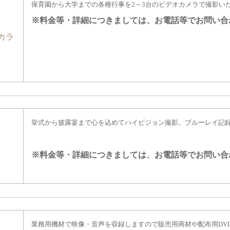
保育園から大学までの各種行事を2～3台のビデオカメラで撮影い
※料金等・詳細につきましては、
お電話等でお問い合
カラ
挙式から披露宴まで心を込めてハイビジョン撮影。ブルーレイ記
※料金等・詳細につきましては、
お電話等でお問い合
業務用機材で映像・音声を収録しますので販売用商材や配布用DV