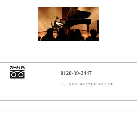
0120-39-2447
にししなカメラ本店までお願いいたします。