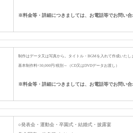
※料金等・詳細につきましては、
お電話等でお問い合
制作はデータ又は写真から。タイトル・BGMを入れて作成いたし
基本制作料=30,000円/税別～（CD又はDVDデータお渡し）
※料金等・詳細につきましては、
お電話等でお問い合
○発表会・運動会・卒園式・結婚式・披露宴