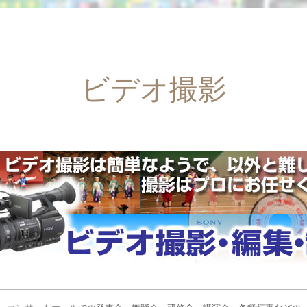
ビデオ撮影