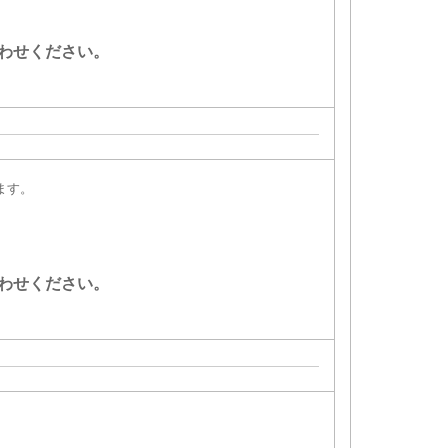
わせください。
ます。
わせください。