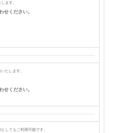
たします。
わせください。
録いたします。
わせください。
Dとしてもご利用可能です。