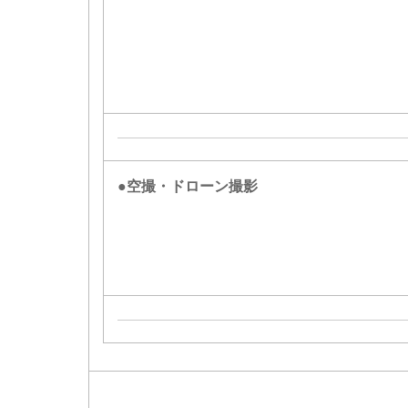
●空撮・ドローン撮影