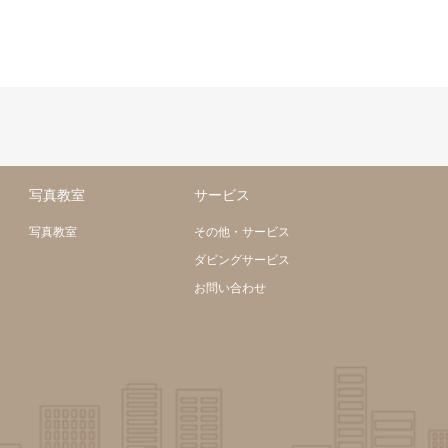
写真教室
サービス
写真教室
その他・サービス
ダビングサービス
お問い合わせ